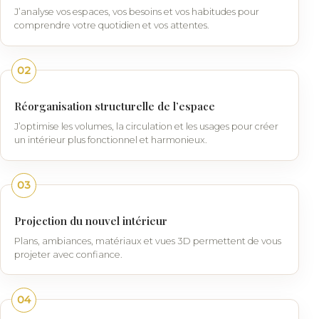
J’analyse vos espaces, vos besoins et vos habitudes pour
comprendre votre quotidien et vos attentes.
02
Réorganisation structurelle de l’espace
J’optimise les volumes, la circulation et les usages pour créer
un intérieur plus fonctionnel et harmonieux.
03
Projection du nouvel intérieur
Plans, ambiances, matériaux et vues 3D permettent de vous
projeter avec confiance.
04