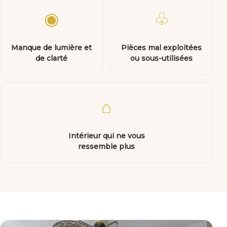
◉
♧
Manque de lumière et
Pièces mal exploitées
de clarté
ou sous-utilisées
⌂
Intérieur qui ne vous
ressemble plus