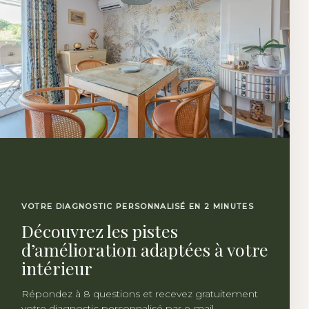
VOTRE DIAGNOSTIC PERSONNALISÉ EN 2 MINUTES
Découvrez les pistes
d’amélioration adaptées à votre
intérieur
Répondez à 8 questions et recevez gratuitement
votre diagnostic personnalisé par e-mail.