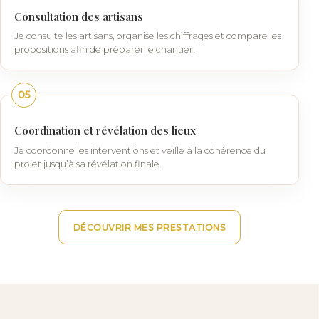
Consultation des artisans
Je consulte les artisans, organise les chiffrages et compare les
propositions afin de préparer le chantier.
05
Coordination et révélation des lieux
Je coordonne les interventions et veille à la cohérence du
projet jusqu’à sa révélation finale.
DÉCOUVRIR MES PRESTATIONS