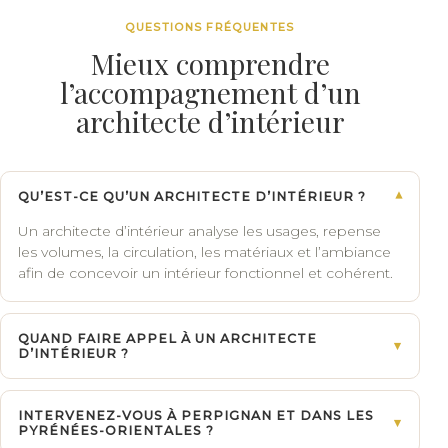
QUESTIONS FRÉQUENTES
Mieux comprendre
l’accompagnement d’un
architecte d’intérieur
QU’EST-CE QU’UN ARCHITECTE D’INTÉRIEUR ?
▾
Un architecte d’intérieur analyse les usages, repense
les volumes, la circulation, les matériaux et l’ambiance
afin de concevoir un intérieur fonctionnel et cohérent.
QUAND FAIRE APPEL À UN ARCHITECTE
▾
D’INTÉRIEUR ?
INTERVENEZ-VOUS À PERPIGNAN ET DANS LES
▾
PYRÉNÉES-ORIENTALES ?