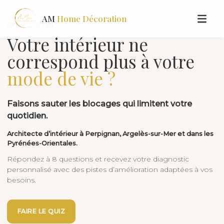
AM
Home Décoration
EN 2 MINUTES
Votre intérieur ne
correspond plus à votre
mode de vie ?
Faisons sauter les blocages qui limitent votre
quotidien.
Architecte d’intérieur à Perpignan, Argelès-sur-Mer et dans les
Pyrénées-Orientales.
Répondez à 8 questions et recevez votre diagnostic
personnalisé avec des pistes d’amélioration adaptées à vos
besoins.
FAIRE LE QUIZ