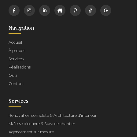
Navigation
Accueil
À propos
Services
Réalisations
Quiz
Contact
Services
Rénovation complète & Architecture d'intérieur
Maîtrise d'œuvre & Suivi de chantier
Agencement sur mesure