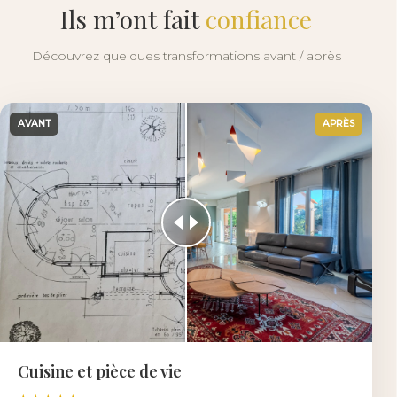
Ils m’ont fait
confiance
Découvrez quelques transformations avant / après
AVANT
APRÈS
Cuisine et pièce de vie