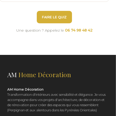
FAIRE LE QUIZ
Une question ? Appelez le
06 74 98 48 42
AM
Home Décoration
AM Home Décoration
Transformation d'intérieurs avec sensibilité et élégance. Je vous
accompagne dans vos projets d'architecture, de décoration et
de rénovation pour créer des espaces qui vous ressemblent
(Perpignan et aux alentours dans les Pyrénées Orientales)