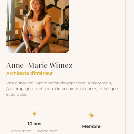
Anne-Marie Wimez
Architecte d’intérieur
Passionnée par l’optimisation des espaces et la décoration,
j’accompagne la création d’intérieurs fonctionnels, esthétiques
et durables.
✦
◈
10 ans
Membre
d’expérience — société créée