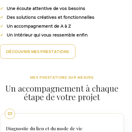
Une écoute attentive de vos besoins
Des solutions créatives et fonctionnelles
Un accompagnement de A à Z
Un intérieur qui vous ressemble enfin
DÉCOUVRIR MES PRESTATIONS
MES PRESTATIONS SUR MESURE
Un accompagnement à chaque
étape de votre projet
01
Diagnostic du lieu et du mode de vie