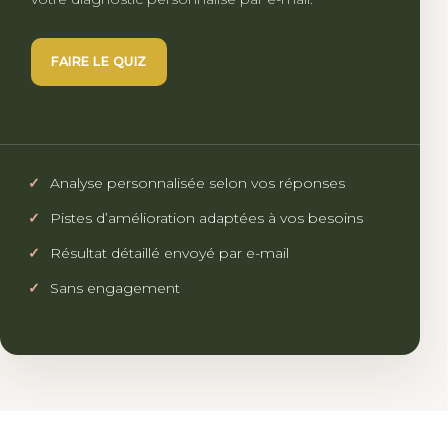
FAIRE LE QUIZ
Analyse personnalisée selon vos réponses
Pistes d’amélioration adaptées à vos besoins
Résultat détaillé envoyé par e-mail
Sans engagement