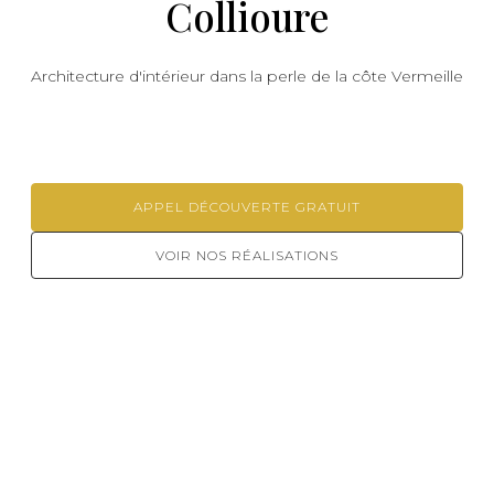
Collioure
Architecture d'intérieur dans la perle de la côte Vermeille
APPEL DÉCOUVERTE GRATUIT
VOIR NOS RÉALISATIONS