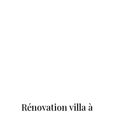
Rénovation villa à