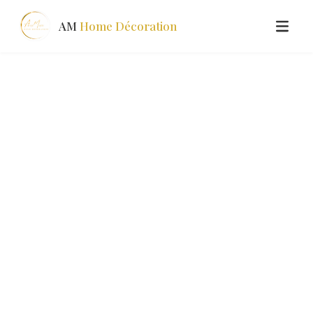
AM
Home Décoration